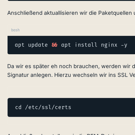
Anschließend aktuallisieren wir die Paketquellen 
bash
apt update 
&&
 apt install nginx -y
Da wir es später eh noch brauchen, werden wir d
Signatur anlegen. Hierzu wechseln wir ins SSL V
cd /etc/ssl/certs