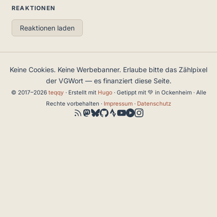
REAKTIONEN
Reaktionen laden
Keine Cookies. Keine Werbebanner. Erlaube bitte das Zählpixel
der VGWort — es finanziert diese Seite.
© 2017–2026
teqqy
· Erstellt mit
Hugo
· Getippt mit 💚 in Ockenheim · Alle
Rechte vorbehalten ·
Impressum
·
Datenschutz