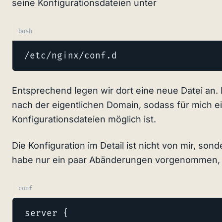
seine Konfigurationsdateien unter
bash
/etc/nginx/conf.d
Entsprechend legen wir dort eine neue Datei an
nach der eigentlichen Domain, sodass für mich e
Konfigurationsdateien möglich ist.
Die Konfiguration im Detail ist nicht von mir, son
habe nur ein paar Abänderungen vorgenommen, 
conf
server {   
