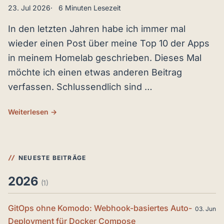
23. Jul 2026
6 Minuten Lesezeit
In den letzten Jahren habe ich immer mal
wieder einen Post über meine Top 10 der Apps
in meinem Homelab geschrieben. Dieses Mal
möchte ich einen etwas anderen Beitrag
verfassen. Schlussendlich sind …
Weiterlesen →
NEUESTE BEITRÄGE
2026
(1)
GitOps ohne Komodo: Webhook-basiertes Auto-
03. Jun
Deployment für Docker Compose